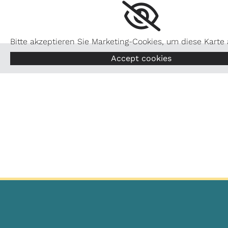
Bitte akzeptieren Sie Marketing-Cookies, um diese Karte
Accept cookies