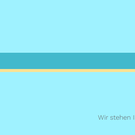
Zum Inhalt springen
Wir stehen I