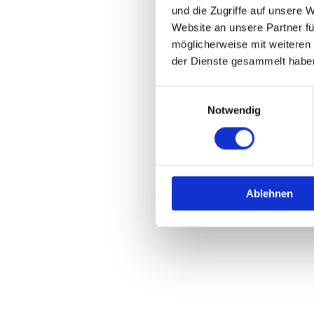
und die Zugriffe auf unsere 
Website an unsere Partner fü
möglicherweise mit weiteren
der Dienste gesammelt habe
Einwilligungsauswahl
Notwendig
Ablehnen