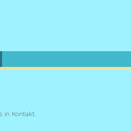
s in Kontakt.